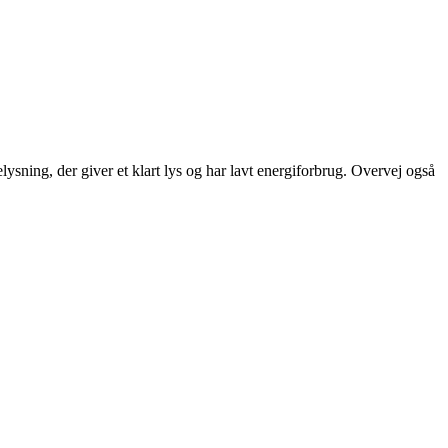
ning, der giver et klart lys og har lavt energiforbrug. Overvej også