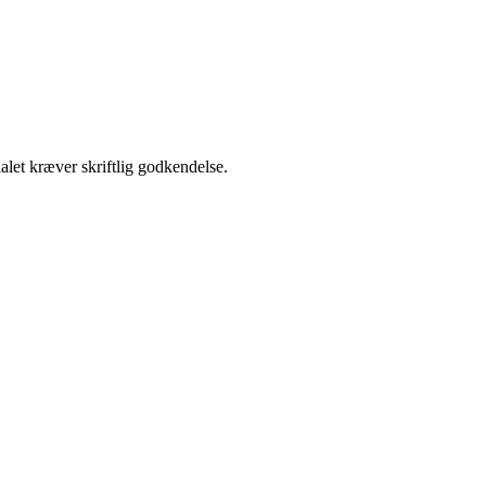
alet kræver skriftlig godkendelse.