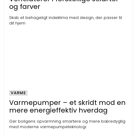
og farver
Skab et behageligt indeklima med design, der passer til
dit hjem
VARME
Varmepumper – et skridt mod en
mere energieffektiv hverdag
Gør boligens opvarmning smartere og mere bæredygtig
med moderne varmepumpeteknologi