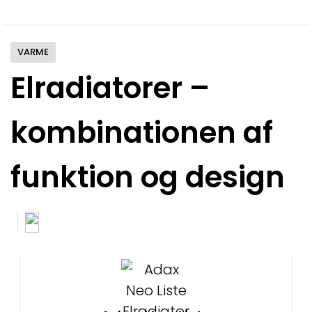
VARME
Elradiatorer –
kombinationen af
funktion og design