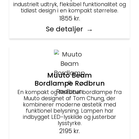
industrielt udtryk, fleksibel funktionalitet og
tidløst design i en kompakt størrelse.
1855
kr.
Se detaljer
Muuto Beam
Bordlampe Rødbrun
En kompakt og fleksibel bordlampe fra
Muuto designet af Tom Chung, der
kombinerer moderne æstetik med
funktionel belysning. Lampen har
indbygget LED-lyskilde og justerbar
lysstyrke.
2195
kr.