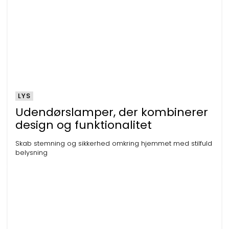
LYS
Udendørslamper, der kombinerer
design og funktionalitet
Skab stemning og sikkerhed omkring hjemmet med stilfuld
belysning