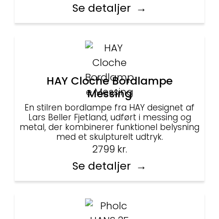
Se detaljer
HAY Cloche Bordlampe
Messing
En stilren bordlampe fra HAY designet af
Lars Beller Fjetland, udført i messing og
metal, der kombinerer funktionel belysning
med et skulpturelt udtryk.
2799
kr.
Se detaljer