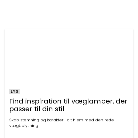
LYS
Find inspiration til væglamper, der
passer til din stil
Skab stemning og karakter i dit hjem med den rette
vægbelysning