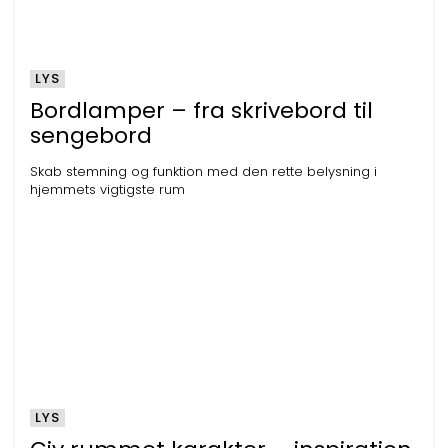
LYS
Bordlamper – fra skrivebord til
sengebord
Skab stemning og funktion med den rette belysning i
hjemmets vigtigste rum
LYS