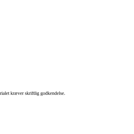
ialet kræver skriftlig godkendelse.