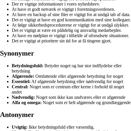
Der er vigtige informationer i vores nyhedsbrev.
At have et godt netværk er vigtigt i forretningsverdenen.
At have en backup af sine filer er vigtigt for at undgå tab af data.
Det er vigtigt at have en god kommunikation med sine kollegaer.
At følge sikkerhedsprocedurerne er vigtigt for at undgå ulykker.
Det er vigtigt at være en pålidelig og ansvarlig medarbejder.
At have en nødplan er vigtigt i tilfælde af uforudsete situationer.
Det er vigtigt at prioritere sin tid for at få tingene gjort.
Synonymer
Betydningsfuld:
Betyder noget og har stor indflydelse eller
betydning
Afgørende:
Omfattende eller afgørende betydning for noget
Essentiel:
Af afgørende betydning eller nødvendig for noget
Central:
Noget som er centrum eller kerne i forhold til noget
andet
Nødvendig:
Noget som ikke kan undværes eller er afgørende
Alfa og omega:
Noget som er helt afgørende og grundlæggende
Antonymer
Uvigtig:
Ikke betydningsfuld eller væsentlig.