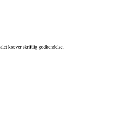
alet kræver skriftlig godkendelse.