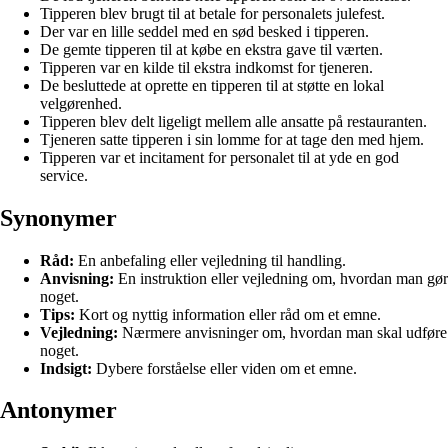
Tipperen blev brugt til at betale for personalets julefest.
Der var en lille seddel med en sød besked i tipperen.
De gemte tipperen til at købe en ekstra gave til værten.
Tipperen var en kilde til ekstra indkomst for tjeneren.
De besluttede at oprette en tipperen til at støtte en lokal
velgørenhed.
Tipperen blev delt ligeligt mellem alle ansatte på restauranten.
Tjeneren satte tipperen i sin lomme for at tage den med hjem.
Tipperen var et incitament for personalet til at yde en god
service.
Synonymer
Råd:
En anbefaling eller vejledning til handling.
Anvisning:
En instruktion eller vejledning om, hvordan man gør
noget.
Tips:
Kort og nyttig information eller råd om et emne.
Vejledning:
Nærmere anvisninger om, hvordan man skal udføre
noget.
Indsigt:
Dybere forståelse eller viden om et emne.
Antonymer