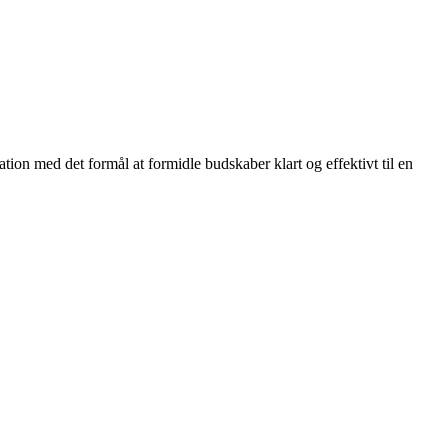
ation med det formål at formidle budskaber klart og effektivt til en