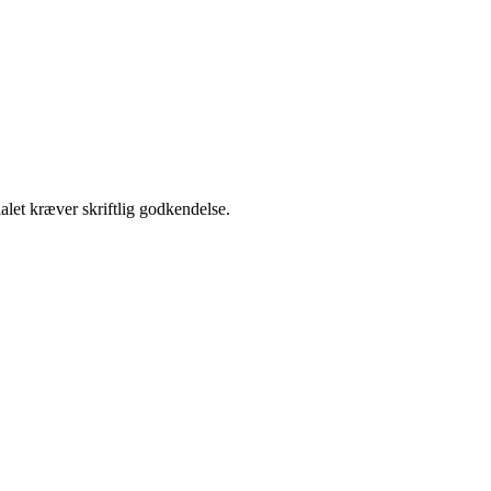
alet kræver skriftlig godkendelse.