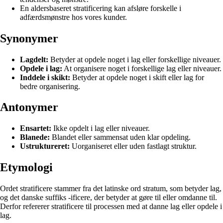
En aldersbaseret stratificering kan afsløre forskelle i
adfærdsmønstre hos vores kunder.
Synonymer
Lagdelt:
Betyder at opdele noget i lag eller forskellige niveauer.
Opdele i lag:
At organisere noget i forskellige lag eller niveauer.
Inddele i skikt:
Betyder at opdele noget i skift eller lag for
bedre organisering.
Antonymer
Ensartet:
Ikke opdelt i lag eller niveauer.
Blanede:
Blandet eller sammensat uden klar opdeling.
Ustruktureret:
Uorganiseret eller uden fastlagt struktur.
Etymologi
Ordet stratificere stammer fra det latinske ord stratum, som betyder lag,
og det danske suffiks -ificere, der betyder at gøre til eller omdanne til.
Derfor refererer stratificere til processen med at danne lag eller opdele i
lag.