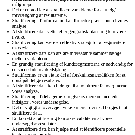
målgrupper.
Det er en god ide at stratificere variablerne for at undgå
forvrængning af resultaterne.
Stratificering af information kan forbedre præcisionen i vores
analyse.
At stratificere datasættet efter geografisk placering kan være
nyttigt.
Stratificering kan være en effektiv strategi for at segmentere
markedet.
At stratificere data kan afsløre interessante sammenhænge
mellem variablerne.
En grundig stratificering af kundesegmenterne er nødvendig for
en succesfuld markedsføring.
Stratificering er en vigtig del af forskningsmetodikken for at
opnå pålidelige resultater.
At stratificere data kan bidrage til at minimere fejlmarginerne i
vores analyse.
Stratificering af deltagerne kan give os mere nuancerede
indsigter i vores undersøgelse.
Det er vigtigt at overveje hvilke kriterier der skal bruges til at
stratificere data.
En korrekt stratificering kan sikre validiteten af vores
undersøgelsesresultater.
At stratificere data kan hjælpe med at identificere potentielle
tendenser og mønstre.