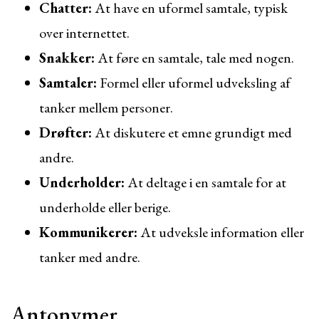
Chatter:
At have en uformel samtale, typisk
over internettet.
Snakker:
At føre en samtale, tale med nogen.
Samtaler:
Formel eller uformel udveksling af
tanker mellem personer.
Drøfter:
At diskutere et emne grundigt med
andre.
Underholder:
At deltage i en samtale for at
underholde eller berige.
Kommunikerer:
At udveksle information eller
tanker med andre.
Antonymer