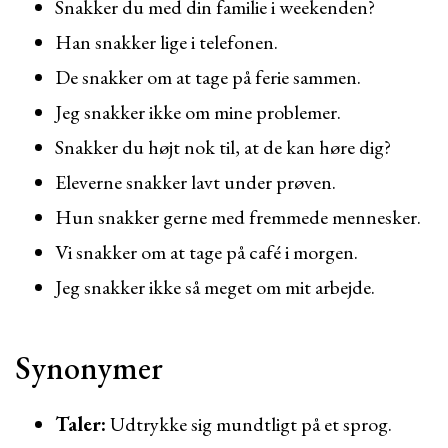
Snakker du med din familie i weekenden?
Han snakker lige i telefonen.
De snakker om at tage på ferie sammen.
Jeg snakker ikke om mine problemer.
Snakker du højt nok til, at de kan høre dig?
Eleverne snakker lavt under prøven.
Hun snakker gerne med fremmede mennesker.
Vi snakker om at tage på café i morgen.
Jeg snakker ikke så meget om mit arbejde.
Synonymer
Taler:
Udtrykke sig mundtligt på et sprog.