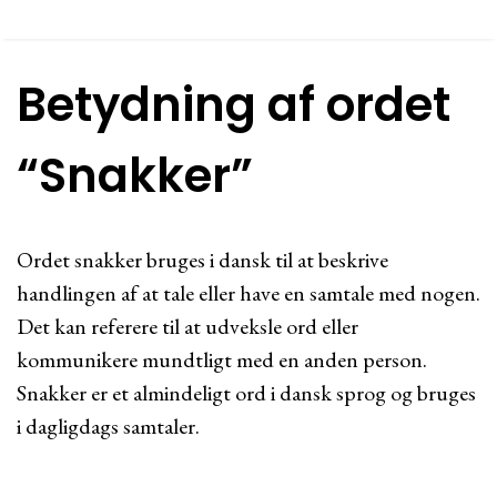
Betydning af ordet
“Snakker”
Ordet snakker bruges i dansk til at beskrive
handlingen af at tale eller have en samtale med nogen.
Det kan referere til at udveksle ord eller
kommunikere mundtligt med en anden person.
Snakker er et almindeligt ord i dansk sprog og bruges
i dagligdags samtaler.