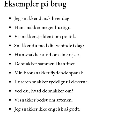
Eksempler på brug
Jeg snakker dansk hver dag.
Han snakker meget hurtigt.
Vi snakker sjældent om politik.
Snakker du med din veninde i dag?
Hun snakker altid om sine rejser.
De snakker sammen i kantinen.
Min bror snakker flydende spansk.
Læreren snakker tydeligt til eleverne.
Ved du, hvad de snakker om?
Vi snakker bedst om aftenen.
Jeg snakker ikke engelsk så godt.