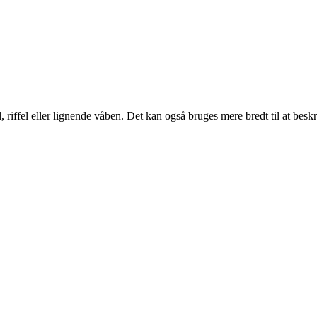
l, riffel eller lignende våben. Det kan også bruges mere bredt til at besk