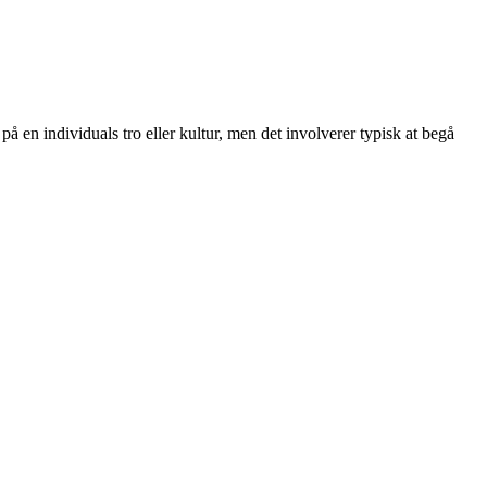
 på en individuals tro eller kultur, men det involverer typisk at begå