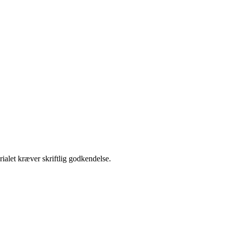
ialet kræver skriftlig godkendelse.