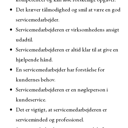
Det kræver tålmodighed og smil at være en god
servicemedarbejder.
Servicemedarbejderen er virksomhedens ansigt
udadtil.
Servicemedarbejderen er altid klar til at give en
hjælpende hånd.
En servicemedarbejder har forståelse for
kundernes behov.
Servicemedarbejderen er en nøgleperson i
kundeservice.
Det er vigtigt, at servicemedarbejderen er
serviceminded og professionel.