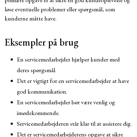
primære opgave er at sikre en god kundeoplevelse og
løse eventuelle problemer eller spørgsmål, som
kunderne måtte have.
Eksempler på brug
En servicemedarbejder hjælper kunder med
deres spørgsmål.
Det er vigtigt for en servicemedarbejder at have
god kommunikation.
En servicemedarbejder bør være venlig og
imødekommende.
Servicemedarbejderen står klar til at assistere dig.
Det er servicemedarbejderens opgave at sikre