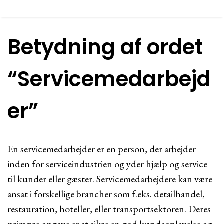
Betydning af ordet
“Servicemedarbejd
er”
En servicemedarbejder er en person, der arbejder
inden for serviceindustrien og yder hjælp og service
til kunder eller gæster. Servicemedarbejdere kan være
ansat i forskellige brancher som f.eks. detailhandel,
restauration, hoteller, eller transportsektoren. Deres