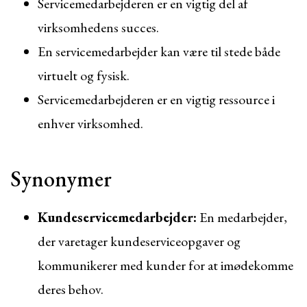
Servicemedarbejderen er en vigtig del af
virksomhedens succes.
En servicemedarbejder kan være til stede både
virtuelt og fysisk.
Servicemedarbejderen er en vigtig ressource i
enhver virksomhed.
Synonymer
Kundeservicemedarbejder:
En medarbejder,
der varetager kundeserviceopgaver og
kommunikerer med kunder for at imødekomme
deres behov.