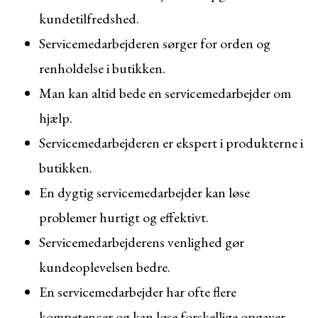
kundetilfredshed.
Servicemedarbejderen sørger for orden og
renholdelse i butikken.
Man kan altid bede en servicemedarbejder om
hjælp.
Servicemedarbejderen er ekspert i produkterne i
butikken.
En dygtig servicemedarbejder kan løse
problemer hurtigt og effektivt.
Servicemedarbejderens venlighed gør
kundeoplevelsen bedre.
En servicemedarbejder har ofte flere
kompetencer og kan løse forskellige opgaver.