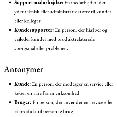
Supportmedarbejder:
En medarbejder, der
yder teknisk eller administrativ støtte til kunder
eller kolleger.
Kundesupporter:
En person, der hjælper og
vejleder kunder med produktrelaterede
spørgsmål eller problemer.
Antonymer
Kunde:
En person, der modtager en service eller
køber en vare fra en virksomhed
Bruger:
En person, der anvender en service eller
et produkt til personlig brug