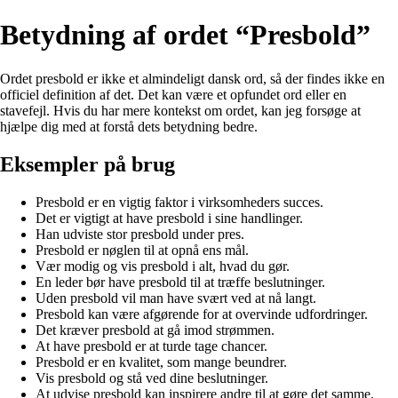
Betydning af ordet “Presbold”
Ordet presbold er ikke et almindeligt dansk ord, så der findes ikke en
officiel definition af det. Det kan være et opfundet ord eller en
stavefejl. Hvis du har mere kontekst om ordet, kan jeg forsøge at
hjælpe dig med at forstå dets betydning bedre.
Eksempler på brug
Presbold er en vigtig faktor i virksomheders succes.
Det er vigtigt at have presbold i sine handlinger.
Han udviste stor presbold under pres.
Presbold er nøglen til at opnå ens mål.
Vær modig og vis presbold i alt, hvad du gør.
En leder bør have presbold til at træffe beslutninger.
Uden presbold vil man have svært ved at nå langt.
Presbold kan være afgørende for at overvinde udfordringer.
Det kræver presbold at gå imod strømmen.
At have presbold er at turde tage chancer.
Presbold er en kvalitet, som mange beundrer.
Vis presbold og stå ved dine beslutninger.
At udvise presbold kan inspirere andre til at gøre det samme.