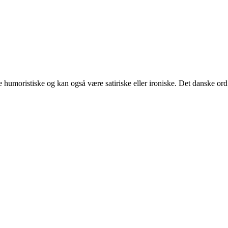
te humoristiske og kan også være satiriske eller ironiske. Det danske ord