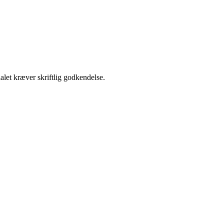
alet kræver skriftlig godkendelse.