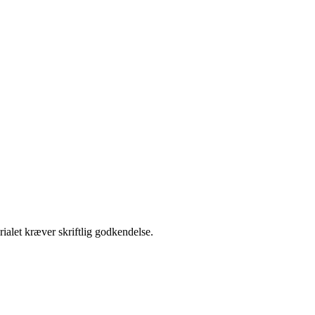
ialet kræver skriftlig godkendelse.