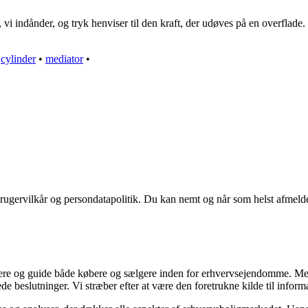
s, vi indånder, og tryk henviser til den kraft, der udøves på en overflade
•
cylinder
•
mediator
•
rugervilkår og persondatapolitik. Du kan nemt og når som helst afmelde
formere og guide både købere og sælgere inden for erhvervsejendomme. 
ede beslutninger. Vi stræber efter at være den foretrukne kilde til in