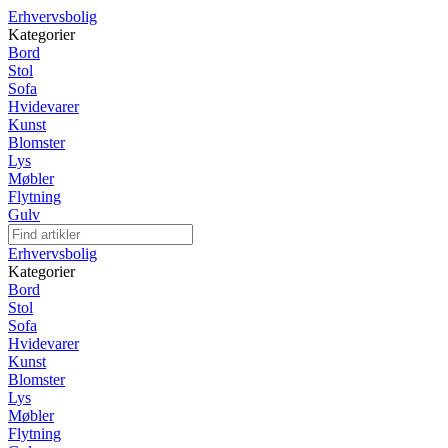
Erhvervsbolig
Kategorier
Bord
Stol
Sofa
Hvidevarer
Kunst
Blomster
Lys
Møbler
Flytning
Gulv
Erhvervsbolig
Kategorier
Bord
Stol
Sofa
Hvidevarer
Kunst
Blomster
Lys
Møbler
Flytning