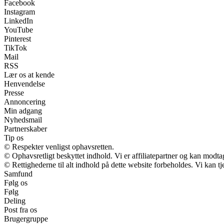
Facebook
Instagram
LinkedIn
YouTube
Pinterest
TikTok
Mail
RSS
Lær os at kende
Henvendelse
Presse
Annoncering
Min adgang
Nyhedsmail
Partnerskaber
Tip os
© Respekter venligst ophavsretten.
© Ophavsretligt beskyttet indhold. Vi er affiliatepartner og kan modt
© Rettighederne til alt indhold på dette website forbeholdes. Vi kan 
Samfund
Følg os
Følg
Deling
Post fra os
Brugergruppe