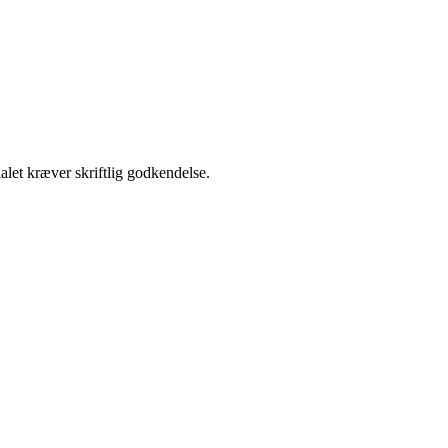
alet kræver skriftlig godkendelse.