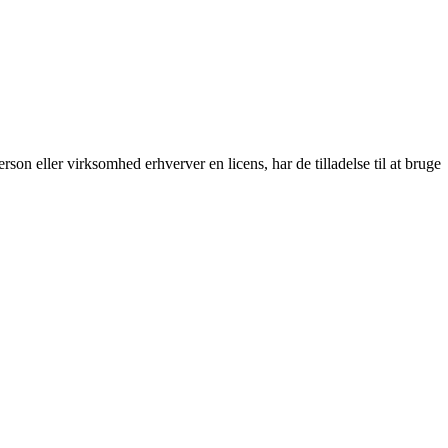
person eller virksomhed erhverver en licens, har de tilladelse til at bruge