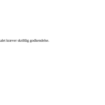
alet kræver skriftlig godkendelse.