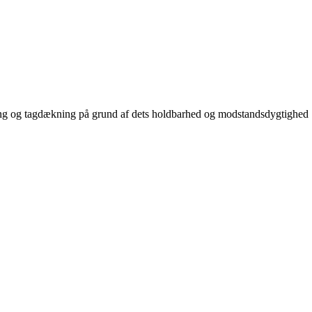
ædning og tagdækning på grund af dets holdbarhed og modstandsdygtighed