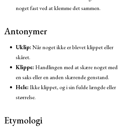
noget fast ved at klemme det sammen.
Antonymer
Uklip:
Når noget ikke er blevet klippet eller
skåret.
Klippe:
Handlingen med at skære noget med
en saks eller en anden skærende genstand.
Hele:
Ikke klippet, og i sin fulde længde eller
størrelse.
Etymologi