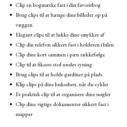
Clip en bogmærke fast i din favoritbog
Brug clips til at hænge dine billeder op på
væggen
Elegant clips til at lukke dine smykker af
Clip din telefon sikkert fast i holderen i bilen
Clip dine kort sammen i pæn rækkefølge
Clip til at fiksere stof under syning
Brug clips til at holde gardiner på plads
Klip clips på dine bukseben, når du cykler
Et praktisk clip til at organisere dine nøgler
Clip dine vigtige dokumenter sikkert fast i
mapper