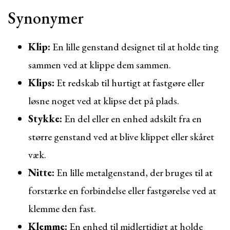
Synonymer
Klip:
En lille genstand designet til at holde ting
sammen ved at klippe dem sammen.
Klips:
Et redskab til hurtigt at fastgøre eller
løsne noget ved at klipse det på plads.
Stykke:
En del eller en enhed adskilt fra en
større genstand ved at blive klippet eller skåret
væk.
Nitte:
En lille metalgenstand, der bruges til at
forstærke en forbindelse eller fastgørelse ved at
klemme den fast.
Klemme:
En enhed til midlertidigt at holde