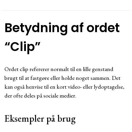
Betydning af ordet
“Clip”
Ordet clip refererer normalt til en lille genstand
brugt til at fastgøre eller holde noget sammen. Det
kan også henvise til en kort video- eller lydoptagelse,
der ofte deles på sociale medier.
Eksempler på brug