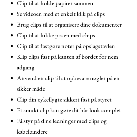
Clip til at holde papirer sammen
Se videoen med et enkelt klik på clips
Brug clips til at organisere dine dokumenter
Clip til at lukke posen med chips
Clip til at fastgøre noter på opslagstavlen
Klip clips fast på kanten af bordet for nem
adgang
Anvend en clip til at opbevare nøgler på en
sikker måde
Clip din cykellygte sikkert fast på styret
Et smukt clip kan gøre dit hår look complet
Få styr på dine ledninger med clips og
kabelbindere