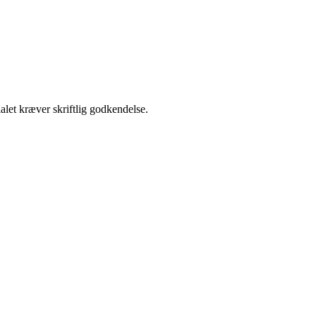
alet kræver skriftlig godkendelse.