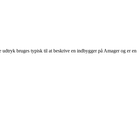
e udtryk bruges typisk til at beskrive en indbygger på Amager og er en